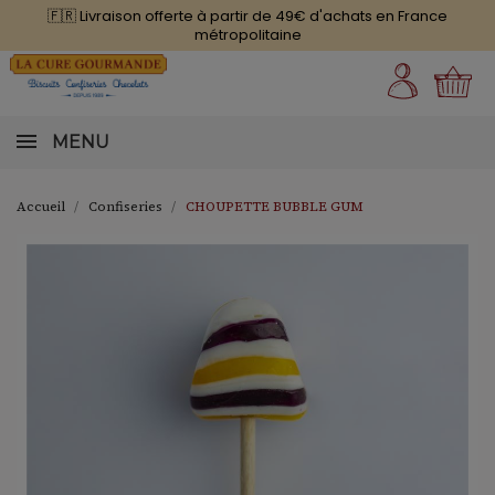
🇫🇷 Livraison offerte à partir de 49€ d'achats en France
métropolitaine
MENU
Accueil
Confiseries
CHOUPETTE BUBBLE GUM