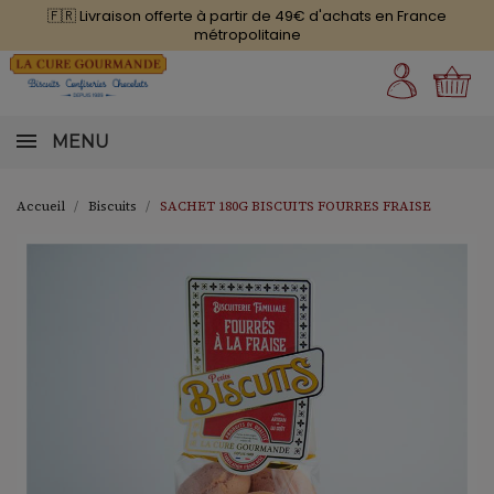
🇫🇷 Livraison offerte à partir de 49€ d'achats en France
métropolitaine
MENU
Accueil
Biscuits
SACHET 180G BISCUITS FOURRES FRAISE