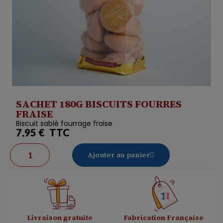
SACHET 180G BISCUITS FOURRES
FRAISE
Biscuit sablé fourrage fraise
7,95 €
TTC
Ajouter au panier
Livraison gratuite
Fabrication Française