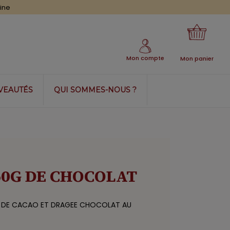
Mon compte
Mon panier
VEAUTÉS
QUI SOMMES-NOUS ?
60G DE CHOCOLAT
 DE CACAO ET DRAGEE CHOCOLAT AU