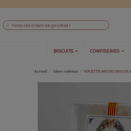
🇫🇷 
BISCUITS
CONFISERIES
Accueil
Idées cadeaux
SUCETTE 60G DE CHOCOL