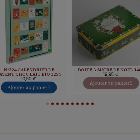
N°324 CALENDRIER DE
BOITE A SUCRE DE NOEL 34
'AVENT CHOC LAIT BIO 125G
19,95 €
10,50 €
Ajouter au panier
Ajouter au panier