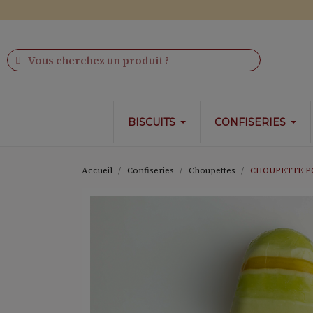
tropolitaine
BISCUITS
CONFISERIES
Accueil
Confiseries
Choupettes
CHOUPETTE 